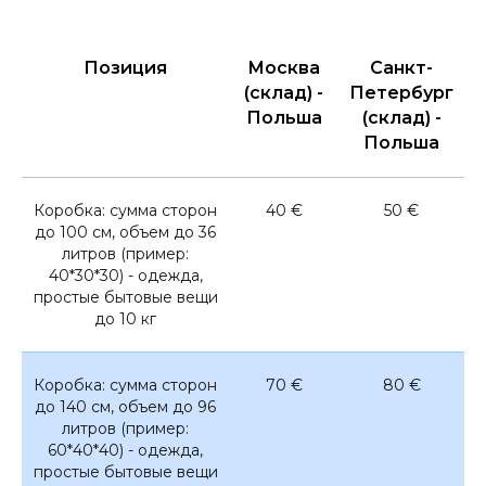
Позиция
Москва
Санкт-
(склад) -
Петербург
Польша
(склад) -
Польша
Коробка: сумма сторон
40 €
50 €
до 100 см, объем до 36
литров (пример:
40*30*30) - одежда,
простые бытовые вещи
до 10 кг
Коробка: сумма сторон
70 €
80 €
до 140 см, объем до 96
литров (пример:
60*40*40) - одежда,
простые бытовые вещи