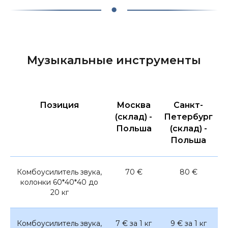
Музыкальные инструменты
Позиция
Москва
Санкт-
(склад) -
Петербург
Польша
(склад) -
Польша
Комбоусилитель звука,
70 €
80 €
колонки 60*40*40 до
20 кг
Комбоусилитель звука,
7 € за 1 кг
9 € за 1 кг