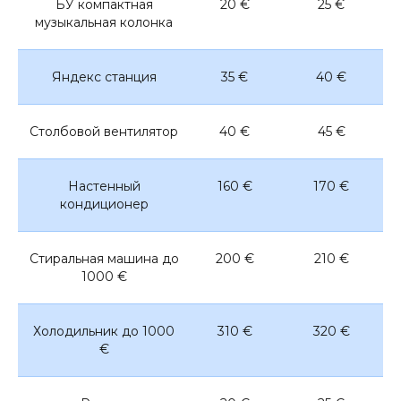
БУ компактная
20 €
25 €
музыкальная колонка
Яндекс станция
35 €
40 €
Столбовой вентилятор
40 €
45 €
Настенный
160 €
170 €
кондиционер
Стиральная машина до
200 €
210 €
1000 €
Холодильник до 1000
310 €
320 €
€