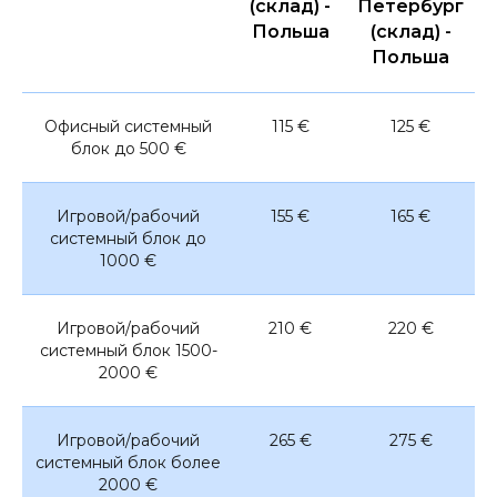
(склад) -
Петербург
Польша
(склад) -
Польша
Офисный системный
115 €
125 €
блок до 500 €
Игровой/рабочий
155 €
165 €
системный блок до
1000 €
Игровой/рабочий
210 €
220 €
системный блок 1500-
2000 €
Игровой/рабочий
265 €
275 €
системный блок более
2000 €