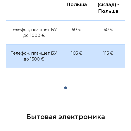
Польша
(склад) -
Польша
Телефон, планшет БУ
50 €
60 €
до 1000 €
Телефон, планшет БУ
105 €
115 €
до 1500 €
Бытовая электроника