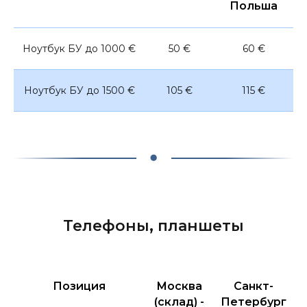
Польша
Ноутбук БУ до 1000 €
50 €
60 €
Ноутбук БУ до 1500 €
105 €
115 €
Телефоны, планшеты
Позиция
Москва
Санкт-
(склад) -
Петербург