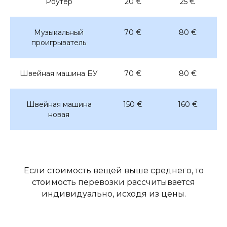
Роутер
20 €
25 €
Музыкальный
70 €
80 €
проигрыватель
Швейная машина БУ
70 €
80 €
Швейная машина
150 €
160 €
новая
Если стоимость вещей выше среднего, то
стоимость перевозки рассчитывается
индивидуально, исходя из цены.