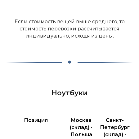
Если стоимость вещей выше среднего, то
стоимость перевозки рассчитывается
индивидуально, исходя из цены.
Ноутбуки
Позиция
Москва
Санкт-
(склад) -
Петербург
Польша
(склад) -