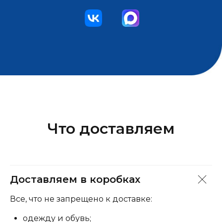
Что доставляем
Доставляем в коробках
Все, что не запрещено к доставке:
одежду и обувь;