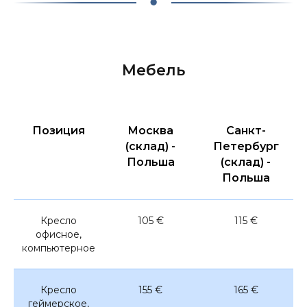
Мебель
Позиция
Москва
Санкт-
(склад) -
Петербург
Польша
(склад) -
Польша
Кресло
105 €
115 €
офисное,
компьютерное
Кресло
155 €
165 €
геймерское,