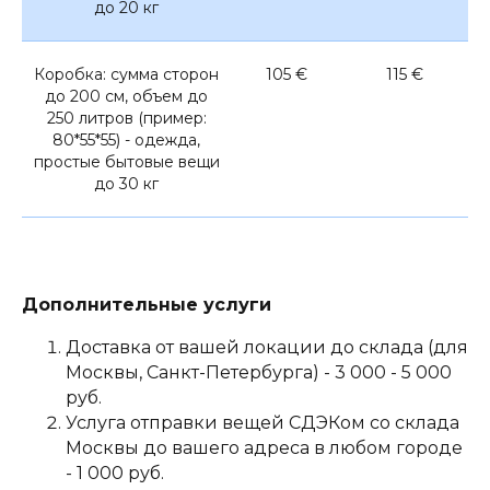
до 20 кг
Коробка: сумма сторон
105 €
115 €
до 200 см, объем до
250 литров (пример:
80*55*55) - одежда,
простые бытовые вещи
до 30 кг
Дополнительные услуги
Доставка от вашей локации до склада (для
Москвы, Санкт-Петербурга) - 3 000 - 5 000
руб.
Услуга отправки вещей СДЭКом со склада
Москвы до вашего адреса в любом городе
- 1 000 руб.