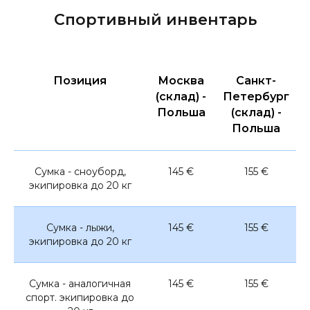
Спортивный инвентарь
Позиция
Москва
Санкт-
(склад) -
Петербург
Польша
(склад) -
Польша
Сумка - сноуборд,
145 €
155 €
экипировка до 20 кг
Сумка - лыжи,
145 €
155 €
экипировка до 20 кг
Сумка - аналогичная
145 €
155 €
спорт. экипировка до