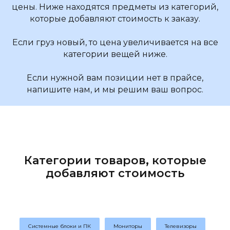
цены. Ниже находятся предметы из категорий,
которые добавляют стоимость к заказу.
Если груз новый, то цена увеличивается на все
категории вещей ниже.
Если нужной вам позиции нет в прайсе,
напишите нам, и мы решим ваш вопрос.
Категории товаров, которые
добавляют стоимость
Системные блоки и ПК
Мониторы
Телевизоры