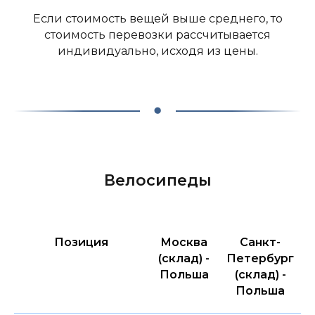
Если стоимость вещей выше среднего, то
стоимость перевозки рассчитывается
индивидуально, исходя из цены.
Велосипеды
Позиция
Москва
Санкт-
(склад) -
Петербург
Польша
(склад) -
Польша