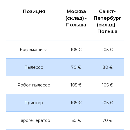
Позиция
Москва
Санкт-
(склад) -
Петербург
Польша
(склад) -
Польша
Кофемашина
105 €
105 €
Пылесос
70 €
80 €
Робот-пылесос
105 €
105 €
Принтер
105 €
105 €
Парогенератор
60 €
70 €