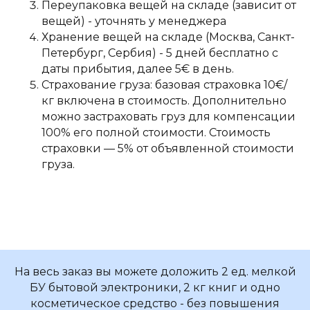
Переупаковка вещей на складе (зависит от
вещей) - уточнять у менеджера
Хранение вещей на складе (Москва, Санкт-
Петербург, Сербия) - 5 дней бесплатно с
даты прибытия, далее 5€ в день.
Страхование груза: базовая страховка 10€/
кг включена в стоимость. Дополнительно
можно застраховать груз для компенсации
100% его полной стоимости. Стоимость
страховки — 5% от объявленной стоимости
груза.
На весь заказ вы можете доложить 2 ед. мелкой
БУ бытовой электроники, 2 кг книг и одно
косметическое средство - без повышения