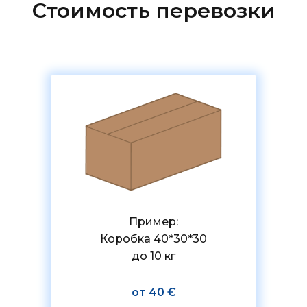
Стоимость перевозки
Пример:
Коробка 40*30*30
до 10 кг
от 40 €