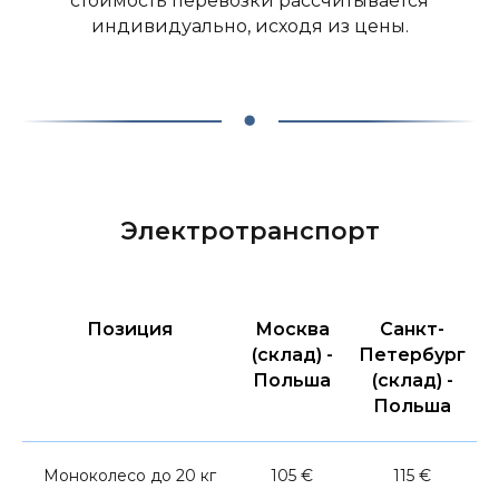
стоимость перевозки рассчитывается
индивидуально, исходя из цены.
Электротранспорт
Позиция
Москва
Санкт-
(склад) -
Петербург
Польша
(склад) -
Польша
Моноколесо до 20 кг
105 €
115 €