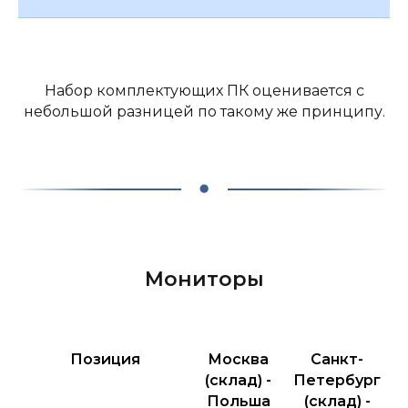
Набор комплектующих ПК оценивается с
небольшой разницей по такому же принципу.
Мониторы
Позиция
Москва
Санкт-
(склад) -
Петербург
Польша
(склад) -