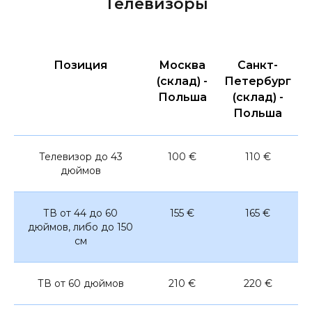
Телевизоры
Позиция
Москва
Санкт-
(склад) -
Петербург
Польша
(склад) -
Польша
Телевизор до 43
100 €
110 €
дюймов
ТВ от 44 до 60
155 €
165 €
дюймов, либо до 150
см
ТВ от 60 дюймов
210 €
220 €