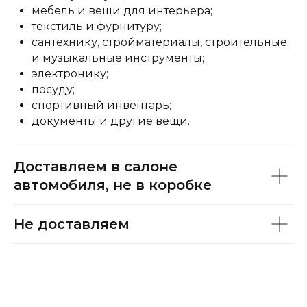
мебель и вещи для интерьера;
текстиль и фурнитуру;
сантехнику, стройматериалы, строительные
и музыкальные инструменты;
электронику;
посуду;
спортивный инвентарь;
документы и другие вещи.
Доставляем в салоне
автомобиля, не в коробке
Не доставляем