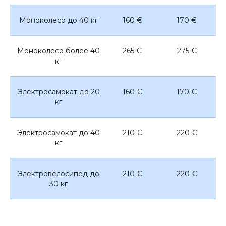
Моноколесо до 40 кг
160 €
170 €
Моноколесо более 40
265 €
275 €
кг
Электросамокат до 20
160 €
170 €
кг
Электросамокат до 40
210 €
220 €
кг
Электровелосипед до
210 €
220 €
30 кг