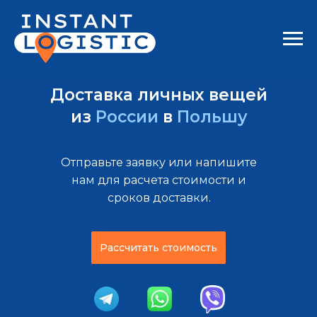
Доставка личных вещей
из
России
в
Польшу
Отправьте заявку или напишите
нам для расчета стоимости и
сроков доставки.
Рассчитать стоимость